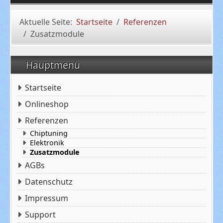
Aktuelle Seite:
Startseite
Referenzen
Zusatzmodule
Hauptmenü
Startseite
Onlineshop
Referenzen
Chiptuning
Elektronik
Zusatzmodule
AGBs
Datenschutz
Impressum
Support