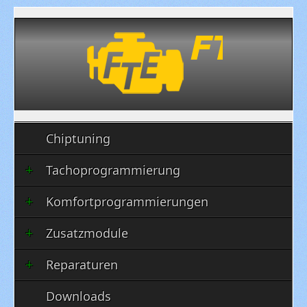
Chiptuning
Tachoprogrammierung
Komfortprogrammierungen
Zusatzmodule
Reparaturen
Downloads