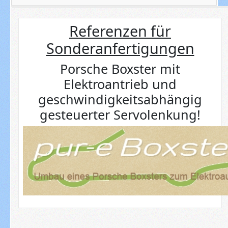
Referenzen für
Sonderanfertigungen
Porsche Boxster mit
Elektroantrieb und
geschwindigkeitsabhängig
gesteuerter Servolenkung!